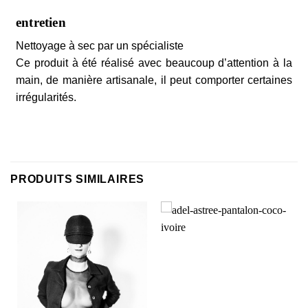
entretien
Nettoyage à sec par un spécialiste
Ce produit à été réalisé avec beaucoup d’attention à la
main, de manière artisanale, il peut comporter certaines
irrégularités.
PRODUITS SIMILAIRES