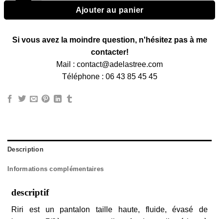
Ajouter au panier
Si vous avez la moindre question, n'hésitez pas à me
contacter!
Mail : contact@adelastree.com
Téléphone : 06 43 85 45 45
Description
Informations complémentaires
descriptif
Riri est un pantalon taille haute, fluide, évasé de