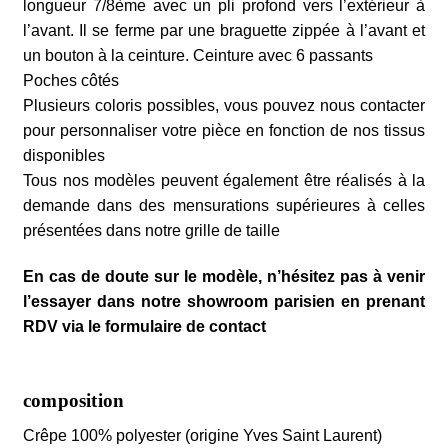
longueur 7/8ème avec un pli profond vers l’extérieur à
l’avant. Il se ferme par une braguette zippée à l’avant et
un bouton à la ceinture. Ceinture avec 6 passants
Poches côtés
Plusieurs coloris possibles, vous pouvez nous contacter
pour personnaliser votre pièce en fonction de nos tissus
disponibles
Tous nos modèles peuvent également être réalisés à la
demande dans des mensurations supérieures à celles
présentées dans notre grille de taille
En cas de doute sur le modèle, n’hésitez pas à venir
l’essayer dans notre showroom parisien en prenant
RDV via le formulaire de contact
composition
Crêpe 100% polyester (origine Yves Saint Laurent)