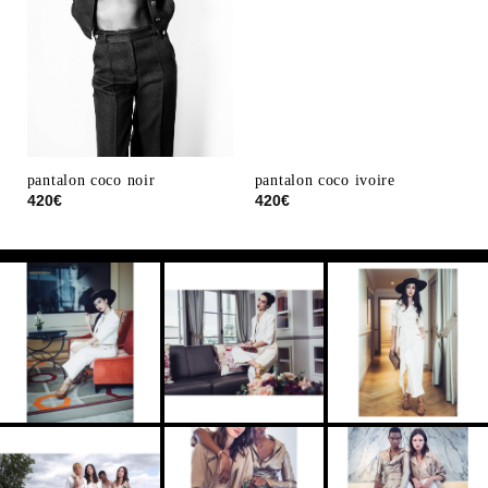
pantalon coco noir
pantalon coco ivoire
420
€
420
€