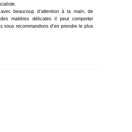
ialiste.
 avec beaucoup d’attention à la main, de
des matières délicates il peut comporter
Nous vous recommandons d’en prendre le plus