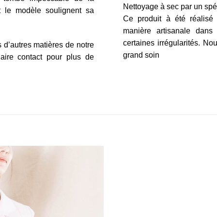
Nettoyage à sec par un spéc
t le modèle soulignent sa
Ce produit à été réalisé
manière artisanale dans 
certaines irrégularités. 
 d’autres matières de notre
grand soin
laire contact pour plus de