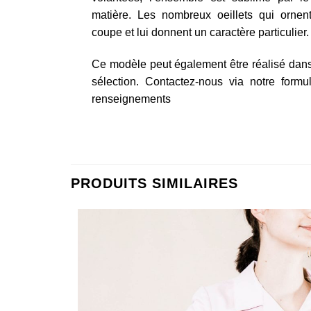
matière. Les nombreux oeillets qui ornen
coupe et lui donnent un caractère particulier.
Ce modèle peut également être réalisé dans
sélection. Contactez-nous via notre formu
renseignements
PRODUITS SIMILAIRES